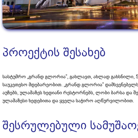
პროექტის შესახებ
სასტუმრო „გრანდ გლორია“, გახლავთ, ახლად გახსნილი, 
საუკეთესო მდებარეობით. „გრანდ გლორია“ დამსვენებელს
აუზებს, ულამაზეს ხედიანი რესტორნებს, ლობი ბარსა და 
ულამაზესი ხედებითა და ყველა საჭირო აღწურვილობით.
შესრულებული სამუშაოე