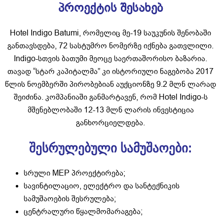
პროექტის შესახებ
Hotel Indigo Batumi, რომელიც მე-19 საუკუნის შენობაში
განთავსდება, 72 სასტუმრო ნომერზე იქნება გათვლილი.
Indigo-სთვის ბათუმი მეოცე საერთაშორისო ბაზარია.
თავად “სტარ კაპიტალმა” კი ისტორიული ნაგებობა 2017
წლის ნოემბერში პირობებიან აუქციონზე 9.2 მლნ ლარად
შეიძინა. კომპანიაში განმარტავენ, რომ Hotel Indigo-ს
მშენებლობაში 12-13 მლნ ლარის ინვესტიცია
განხორციელდება.
შესრულებული სამუშაოები:
სრული MEP პროექტირება;
სავინტილაციო, ელექტრო და სანტექნიკის
სამუშაოების შესრულება;
ცენტრალური წყალმომარაგება;