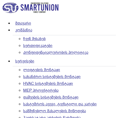
Მთავარი
Კომპანია
ჩვენ შესახებ
სერთიფიკატები
Კონფიდენციალურობის პოლიტიკა
Სერვისები
ლიფტების მონტაჟი
სახანძრო სისტემების მონტაჟი
HVAC სისტემების მონტაჟი
MEP პროექტირება
დაშვების სისტემების მონტაჟი
სასტუმროს ავეჯი, ტექსტილი და კარები
სამშენებლო მასალების მიწოდება
ჰაერსატარი არხების წარმოება