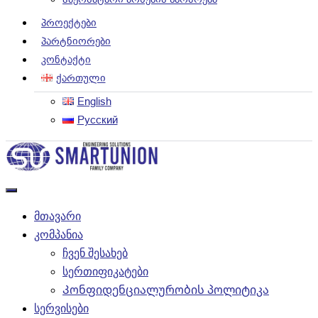
Პროექტები
Პარტნიორები
Კონტაქტი
Ქართული
English
Русский
მთავარი
კომპანია
ჩვენ შესახებ
სერთიფიკატები
Კონფიდენციალურობის პოლიტიკა
სერვისები